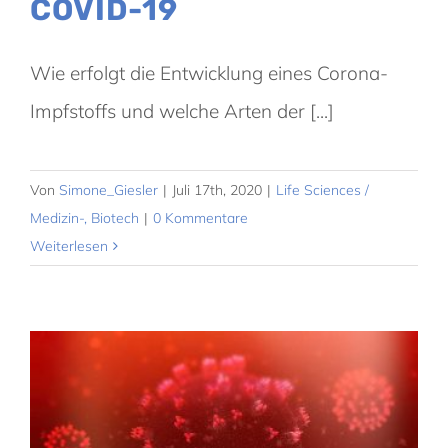
COVID-19
Wie erfolgt die Entwicklung eines Corona-
Impfstoffs und welche Arten der [...]
Von
Simone_Giesler
|
Juli 17th, 2020
|
Life Sciences /
Medizin-, Biotech
|
0 Kommentare
Weiterlesen