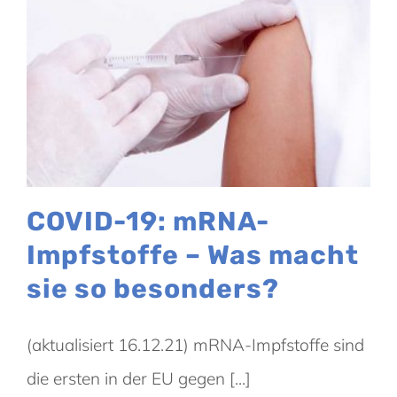
COVID-19: mRNA-
Impfstoffe – Was macht
sie so besonders?
(aktualisiert 16.12.21) mRNA-Impfstoffe sind
die ersten in der EU gegen [...]