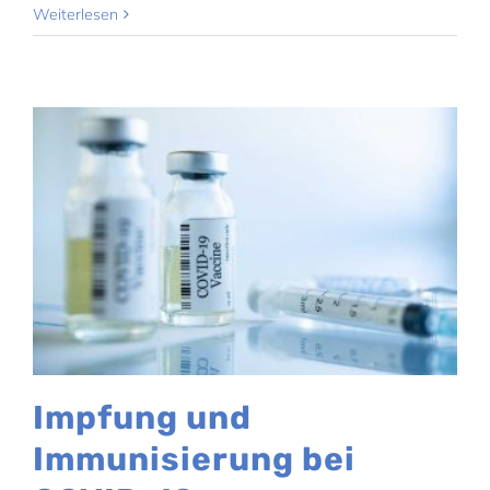
Weiterlesen
Impfung und
Immunisierung bei