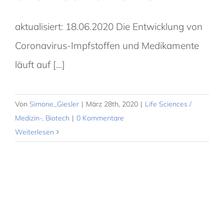
aktualisiert: 18.06.2020 Die Entwicklung von
Coronavirus-Impfstoffen und Medikamente
läuft auf [...]
Von
Simone_Giesler
|
März 28th, 2020
|
Life Sciences /
Medizin-, Biotech
|
0 Kommentare
Weiterlesen