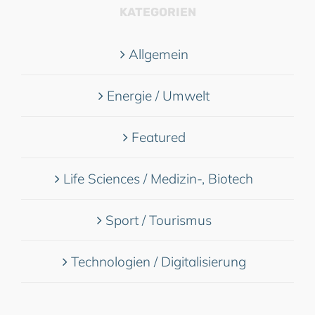
KATEGORIEN
Allgemein
Energie / Umwelt
Featured
Life Sciences / Medizin-, Biotech
Sport / Tourismus
Technologien / Digitalisierung