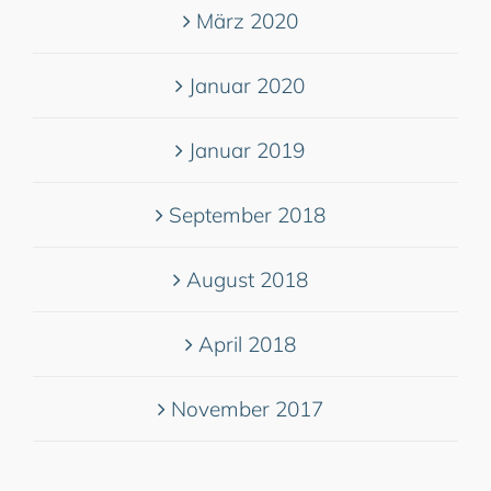
März 2020
Januar 2020
Januar 2019
September 2018
August 2018
April 2018
November 2017