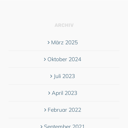
ARCHIV
März 2025
Oktober 2024
Juli 2023
April 2023
Februar 2022
September 2021