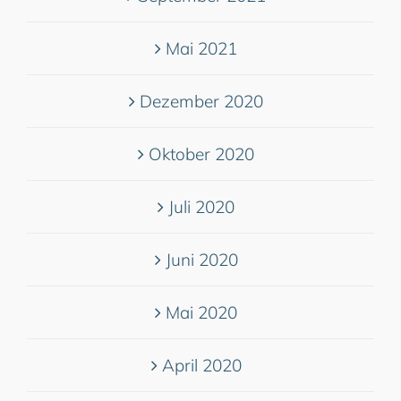
Mai 2021
Dezember 2020
Oktober 2020
Juli 2020
Juni 2020
Mai 2020
April 2020