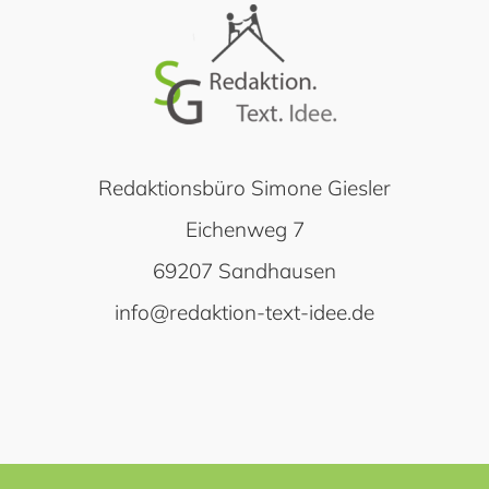
Redaktionsbüro Simone Giesler
Eichenweg 7
69207 Sandhausen
info@redaktion-text-idee.de