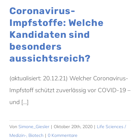
Coronavirus-
Impfstoffe: Welche
Kandidaten sind
besonders
aussichtsreich?
(aktualisiert: 20.12.21) Welcher Coronavirus-
Impfstoff schützt zuverlässig vor COVID-19 –
und [...]
Von
Simone_Giesler
|
Oktober 20th, 2020
|
Life Sciences /
Medizin-, Biotech
|
0 Kommentare