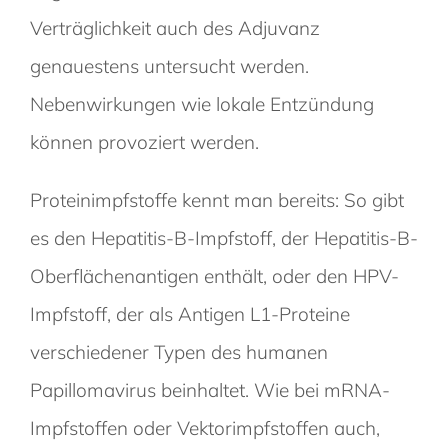
Verträglichkeit auch des Adjuvanz
genauestens untersucht werden.
Nebenwirkungen wie lokale Entzündung
können provoziert werden.
Proteinimpfstoffe kennt man bereits: So gibt
es den Hepatitis-B-Impfstoff, der Hepatitis-B-
Oberflächenantigen enthält, oder den HPV-
Impfstoff, der als
Antigen
L1-Proteine
verschiedener Typen des humanen
Papillomavirus beinhaltet. Wie bei mRNA-
Impfstoffen oder Vektorimpfstoffen auch,