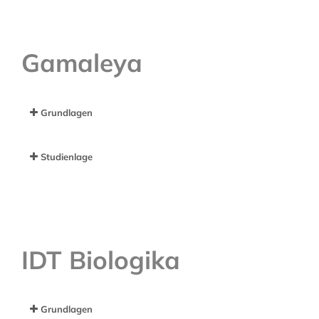
Gamaleya
Grundlagen
Studienlage
IDT Biologika
Grundlagen