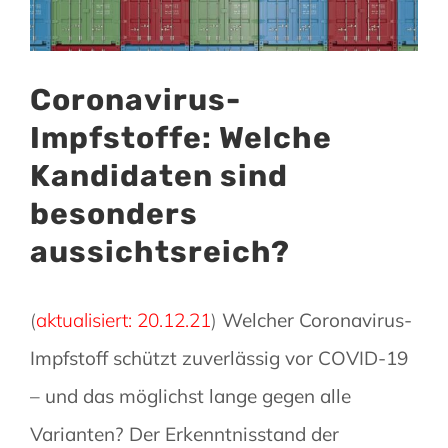
Coronavirus-
Impfstoffe: Welche
Kandidaten sind
besonders
aussichtsreich?
(
aktualisiert: 20.12.21
)
Welcher Coronavirus-
Impfstoff schützt zuverlässig vor COVID-19
– und das möglichst lange gegen alle
Varianten? Der Erkenntnisstand der