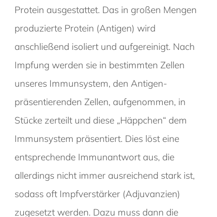
Protein
ausgestattet. Das in großen Mengen
produzierte Protein (Antigen) wird
anschließend isoliert und aufgereinigt. Nach
Impfung werden sie in bestimmten Zellen
unseres Immunsystem, den Antigen-
präsentierenden Zellen, aufgenommen, in
Stücke zerteilt und diese „Häppchen“ dem
Immunsystem präsentiert. Dies löst eine
entsprechende Immunantwort aus, die
AstraZeneca
allerdings nicht immer ausreichend stark ist,
sodass oft Impfverstärker (Adjuvanzien)
zugesetzt werden. Dazu muss dann die