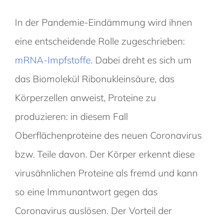
In der Pandemie-Eindämmung wird ihnen
eine entscheidende Rolle zugeschrieben:
mRNA-Impfstoffe
. Dabei dreht es sich um
das Biomolekül Ribonukleinsäure, das
Körperzellen anweist, Proteine zu
produzieren: in diesem Fall
Oberflächenproteine des neuen Coronavirus
bzw. Teile davon. Der Körper erkennt diese
virusähnlichen Proteine als fremd und kann
so eine Immunantwort gegen das
Coronavirus auslösen. Der Vorteil der