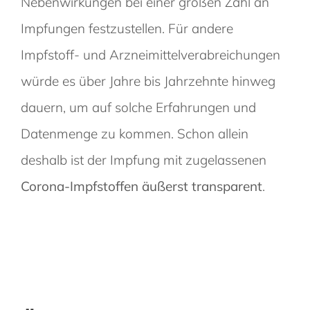
Nebenwirkungen bei einer großen Zahl an
Impfungen festzustellen. Für andere
Impfstoff- und Arzneimittelverabreichungen
würde es über Jahre bis Jahrzehnte hinweg
dauern, um auf solche Erfahrungen und
Datenmenge zu kommen. Schon allein
deshalb ist der Impfung mit zugelassenen
Corona-Impfstoffen äußerst transparent
.