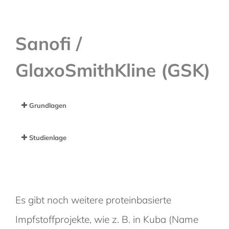
Sanofi /
GlaxoSmithKline (GSK)
Grundlagen
Studienlage
Es gibt noch weitere proteinbasierte
Impfstoffprojekte, wie z. B. in Kuba (Name