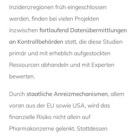
Inzidenzregionen früh eingeschlossen
werden, finden bei vielen Projekten
inzwischen
fortlaufend Datenübermittlungen
an Kontrollbehörden
statt, die diese Studien
primär und mit erheblich aufgestockten
Ressourcen abhandeln und mit Experten
bewerten.
Durch
staatliche Anreizmechanismen
, allem
voran aus der EU sowie USA, wird das
finanzielle Risiko nicht allein auf
Pharmakonzerne gelenkt. Stattdessen