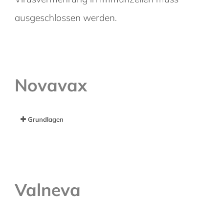
ausgeschlossen werden.
Novavax
Grundlagen
Valneva