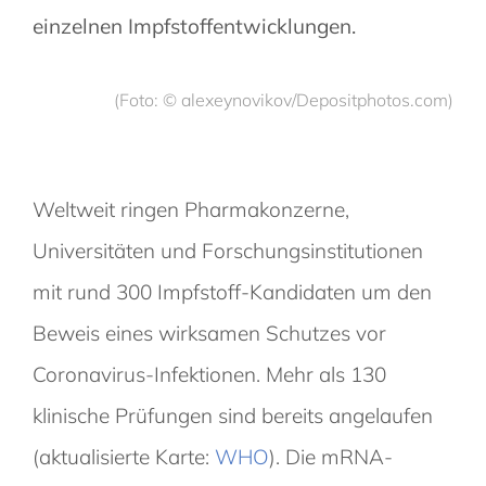
einzelnen Impfstoffentwicklungen.
(Foto: © alexeynovikov/Depositphotos.com)
Weltweit ringen Pharmakonzerne,
Universitäten und Forschungsinstitutionen
mit rund 300 Impfstoff-Kandidaten um den
Beweis eines wirksamen Schutzes vor
Coronavirus-Infektionen. Mehr als 130
klinische Prüfungen sind bereits angelaufen
(aktualisierte Karte:
WHO
). Die mRNA-