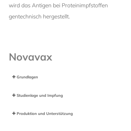
wird das Antigen bei Proteinimpfstoffen
gentechnisch hergestellt.
Novavax
Grundlagen
Studienlage und Impfung
Produktion und Unterstützung