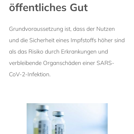
öffentliches Gut
Grundvoraussetzung ist, dass der Nutzen
und die Sicherheit eines Impfstoffs höher sind
als das Risiko durch Erkrankungen und
verbleibende Organschäden einer SARS-
CoV-2-Infektion.