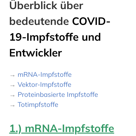
Überblick über
bedeutende
COVID-
19-Impfstoffe und
Entwickler
→
mRNA-Impfstoffe
→
Vektor-Impfstoffe
→
Proteinbasierte Impfstoffe
→
Totimpfstoffe
1.) mRNA-Impfstoffe