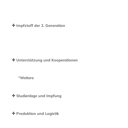
Impfstoff der 2. Generation
Unterstützung und Kooperationen
“
Weitere
Studienlage und Impfung
Produktion und Logistik