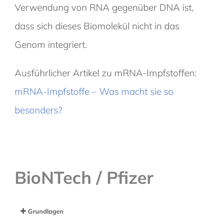
Verwendung von RNA gegenüber DNA ist,
dass sich dieses Biomolekül nicht in das
Genom integriert.
Ausführlicher Artikel zu mRNA-Impfstoffen:
mRNA-Impfstoffe – Was macht sie so
besonders?
BioNTech / Pfizer
Grundlagen