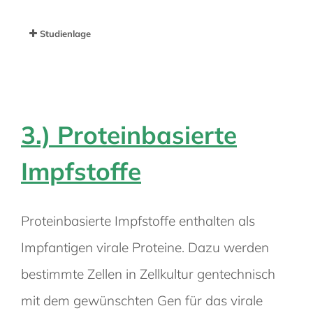
Studienlage
3.) P
roteinbasierte
Impfstoffe
Proteinbasierte
Impfstoffe
enthalten als
Impfantigen
virale
Proteine
. Dazu werden
bestimmte Zellen in Zellkultur gentechnisch
mit dem gewünschten Gen für das virale