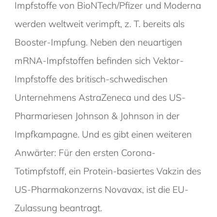
Impfstoffe von BioNTech/Pfizer und Moderna
werden weltweit verimpft, z. T. bereits als
Booster-Impfung. Neben den neuartigen
mRNA-Impfstoffen befinden sich Vektor-
Impfstoffe des britisch-schwedischen
Unternehmens AstraZeneca und des US-
Pharmariesen Johnson & Johnson in der
Impfkampagne. Und es gibt einen weiteren
Anwärter: Für den ersten Corona-
Totimpfstoff, ein Protein-basiertes Vakzin des
US-Pharmakonzerns Novavax, ist die EU-
Zulassung beantragt.