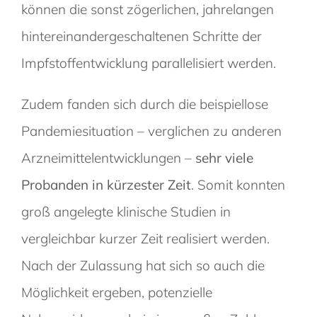
können die sonst zögerlichen, jahrelangen
hintereinandergeschaltenen Schritte der
Impfstoffentwicklung parallelisiert werden.
Zudem fanden sich durch die beispiellose
Pandemiesituation – verglichen zu anderen
Arzneimittelentwicklungen –
sehr viele
Probanden in kürzester Zeit
. Somit konnten
groß angelegte klinische Studien in
vergleichbar kurzer Zeit realisiert werden.
Nach der Zulassung hat sich so auch die
Möglichkeit ergeben, potenzielle