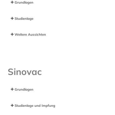
Grundlagen
Studienlage
Weitere Aussichten
Sinovac
Grundlagen
Studienlage und Impfung