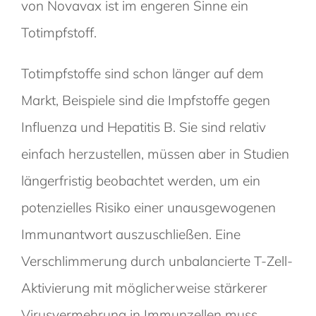
von Novavax ist im engeren Sinne ein
Totimpfstoff.
Totimpfstoffe sind schon länger auf dem
Markt, Beispiele sind die Impfstoffe gegen
Influenza und Hepatitis B. Sie sind relativ
einfach herzustellen, müssen aber in Studien
längerfristig beobachtet werden, um ein
potenzielles Risiko einer unausgewogenen
Immunantwort auszuschließen. Eine
Verschlimmerung durch unbalancierte T-Zell-
Aktivierung mit möglicherweise stärkerer
Virusvermehrung in Immunzellen muss