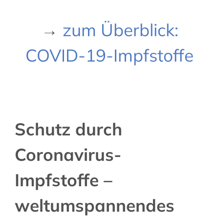
→
zum Überblick:
COVID-19-Impfstoffe
Schutz durch
Coronavirus-
Impfstoffe –
weltumspannendes