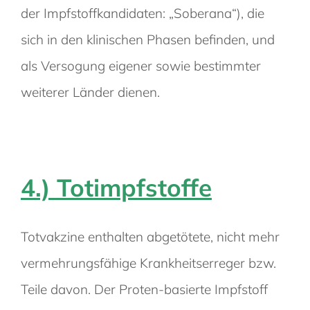
der Impfstoffkandidaten: „Soberana“), die
sich in den klinischen Phasen befinden, und
als Versogung eigener sowie bestimmter
weiterer Länder dienen.
4.) Totimpfstoffe
Totvakzine enthalten abgetötete, nicht mehr
vermehrungsfähige Krankheitserreger bzw.
Teile davon. Der Proten-basierte Impfstoff