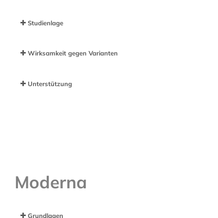
Studienlage
Wirksamkeit gegen Varianten
Unterstützung
Moderna
Grundlagen