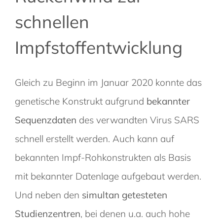
schnellen
Impfstoffentwicklung
Gleich zu Beginn im Januar 2020 konnte das
genetische Konstrukt aufgrund
bekannter
Sequenzdaten
des verwandten Virus SARS
schnell erstellt werden. Auch kann auf
bekannten Impf-Rohkonstrukten als Basis
mit bekannter Datenlage aufgebaut werden.
Und neben den
simultan getesteten
Studienzentren
, bei denen u.a. auch hohe