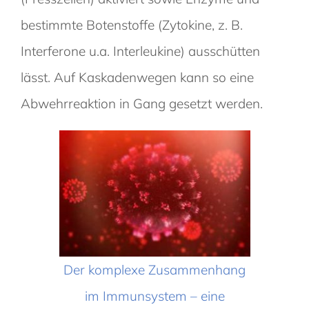
bestimmte Botenstoffe (Zytokine, z. B.
Interferone u.a. Interleukine) ausschütten
lässt. Auf Kaskadenwegen kann so eine
Abwehrreaktion in Gang gesetzt werden.
Der komplexe Zusammenhang
im Immunsystem – eine