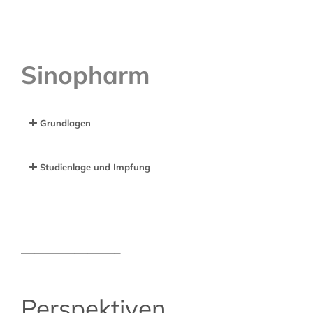
Sinopharm
Grundlagen
Studienlage und Impfung
———————–
Perspektiven