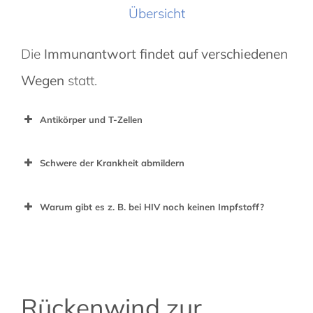
Übersicht
Die
Immunantwort findet auf verschiedenen
Wegen
statt.
Antikörper und T-Zellen
Schwere der Krankheit abmildern
Warum gibt es z. B. bei HIV noch keinen Impfstoff?
Rückenwind zur