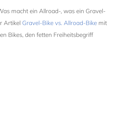
Was macht ein Allroad-, was ein Gravel-
r Artikel
Gravel-Bike vs. Allroad-Bike
mit
n Bikes, den fetten Freiheitsbegriff