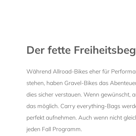
Der fette Freiheitsbeg
Während Allroad-Bikes eher für Performa
stehen, haben Gravel-Bikes das Abenteuer
dies sicher verstauen. Wenn gewünscht, a
das möglich. Carry everything-Bags werde
perfekt aufnehmen. Auch wenn nicht gleic
jeden Fall Programm.