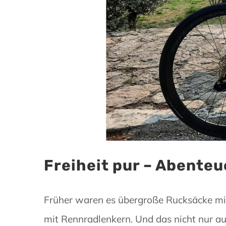
Freiheit pur – Abenteu
Früher waren es übergroße Rucksäcke mit
mit Rennradlenkern. Und das nicht nur au