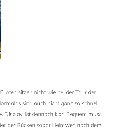
iloten sitzen nicht wie bei der Tour der
Normalos sind auch nicht ganz so schnell
w. Display, ist dennoch klar: Bequem muss
n oder der Rücken sogar Heimweh nach dem