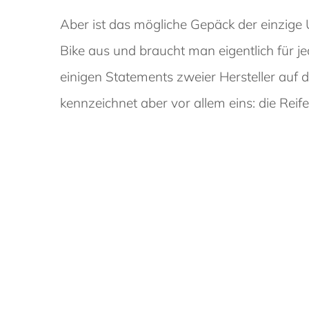
Aber ist das mögliche Gepäck der einzige 
Bike aus und braucht man eigentlich für j
einigen Statements zweier Hersteller auf d
kennzeichnet aber vor allem eins: die Reifen