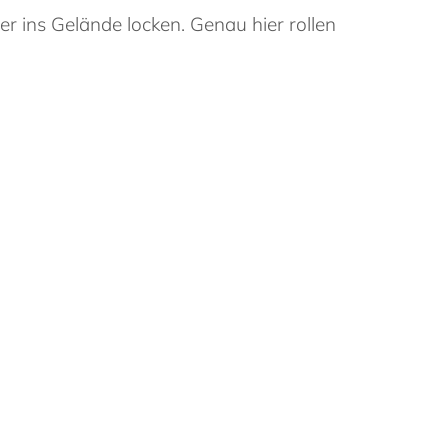
 ins Gelände locken. Genau hier rollen