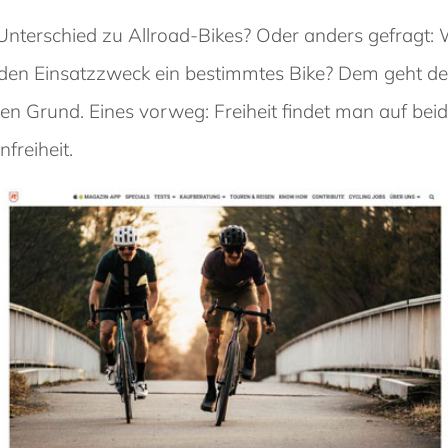
Unterschied zu Allroad-Bikes? Oder anders gefragt: 
eden Einsatzzweck ein bestimmtes Bike? Dem geht de
en Grund. Eines vorweg: Freiheit findet man auf beide
freiheit.