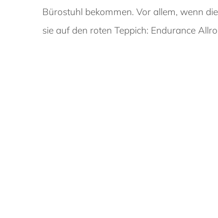
Bürostuhl bekommen. Vor allem, wenn die 
sie auf den roten Teppich: Endurance All