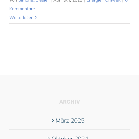
Kommentare
Weiterlesen
ARCHIV
März 2025
Oktober 2024