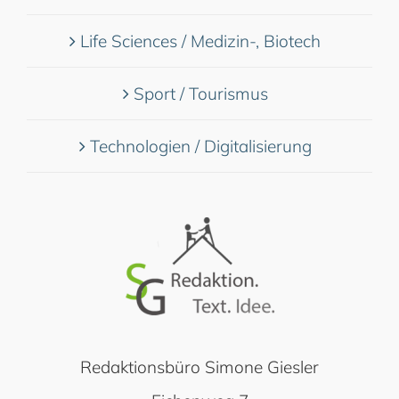
Life Sciences / Medizin-, Biotech
Sport / Tourismus
Technologien / Digitalisierung
Redaktionsbüro Simone Giesler