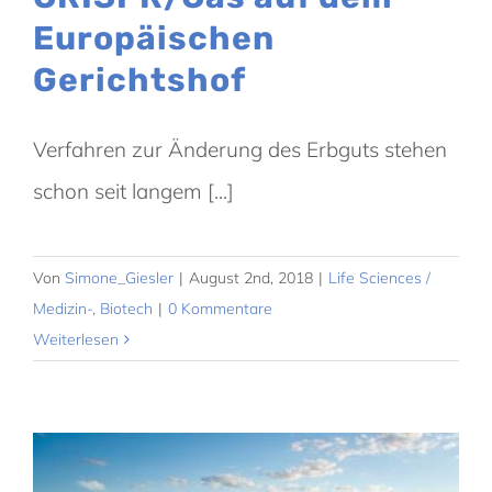
Europäischen
Gerichtshof
Verfahren zur Änderung des Erbguts stehen
schon seit langem [...]
Von
Simone_Giesler
|
August 2nd, 2018
|
Life Sciences /
Medizin-, Biotech
|
0 Kommentare
Weiterlesen