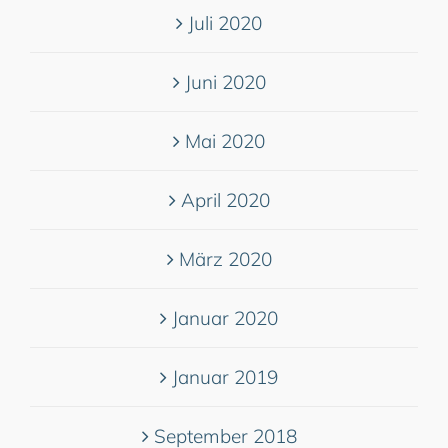
Juli 2020
Juni 2020
Mai 2020
April 2020
März 2020
Januar 2020
Januar 2019
September 2018