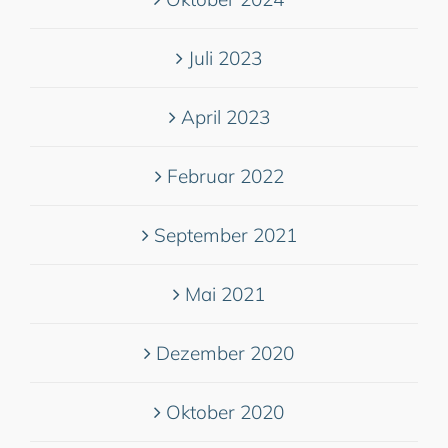
Juli 2023
April 2023
Februar 2022
September 2021
Mai 2021
Dezember 2020
Oktober 2020