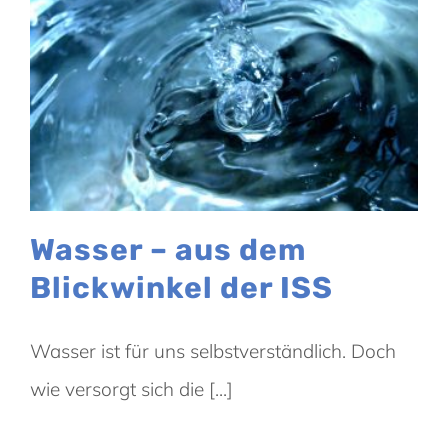
Wasser – aus dem
Blickwinkel der ISS
Wasser ist für uns selbstverständlich. Doch
wie versorgt sich die [...]