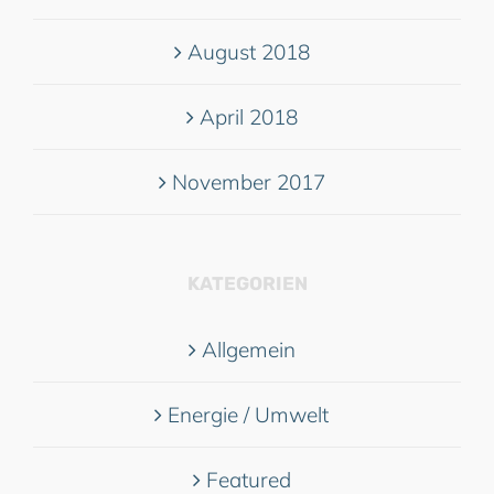
August 2018
April 2018
November 2017
KATEGORIEN
Allgemein
Energie / Umwelt
Featured