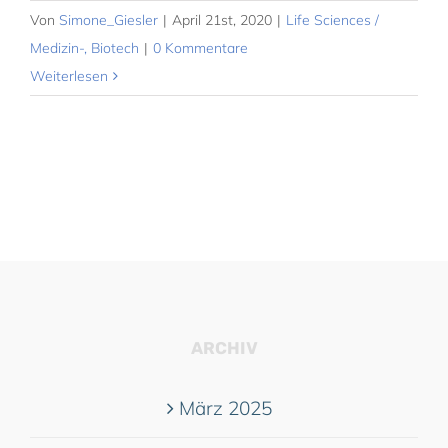
Von
Simone_Giesler
|
April 21st, 2020
|
Life Sciences /
Medizin-, Biotech
|
0 Kommentare
Weiterlesen
ARCHIV
März 2025