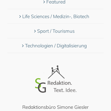
Featured
Life Sciences / Medizin-, Biotech
Sport / Tourismus
Technologien / Digitalisierung
Redaktionsbüro Simone Giesler