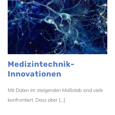
Medizintechnik-
Innovationen
Mit Daten im steigenden Maßstab sind viele
konfrontiert. Dass aber [...]