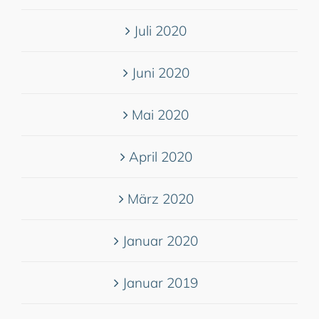
Juli 2020
Juni 2020
Mai 2020
April 2020
März 2020
Januar 2020
Januar 2019