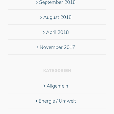
September 2018
August 2018
April 2018
November 2017
KATEGORIEN
Allgemein
Energie / Umwelt