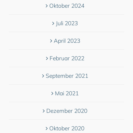
Oktober 2024
Juli 2023
April 2023
Februar 2022
September 2021
Mai 2021
Dezember 2020
Oktober 2020