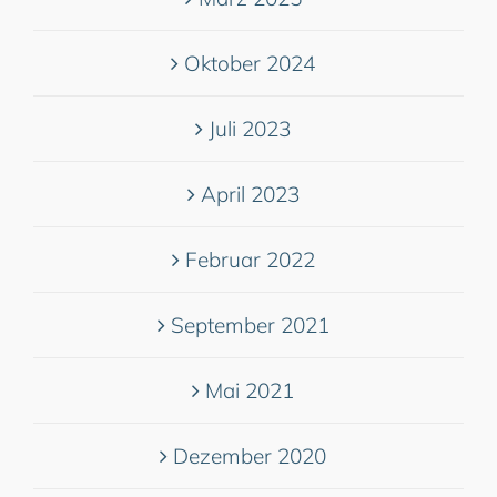
Oktober 2024
Juli 2023
April 2023
Februar 2022
September 2021
Mai 2021
Dezember 2020