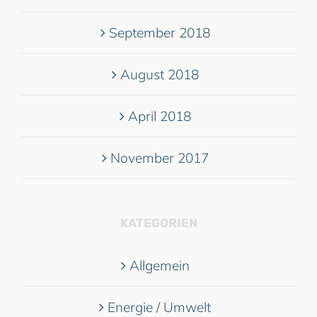
September 2018
August 2018
April 2018
November 2017
KATEGORIEN
Allgemein
Energie / Umwelt