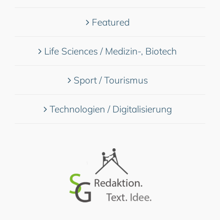
Featured
Life Sciences / Medizin-, Biotech
Sport / Tourismus
Technologien / Digitalisierung