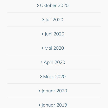
Oktober 2020
Juli 2020
Juni 2020
Mai 2020
April 2020
März 2020
Januar 2020
Januar 2019