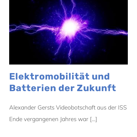
Elektromobilität und
Batterien der Zukunft
Alexander Gersts Videobotschaft aus der ISS
Ende vergangenen Jahres war [...]