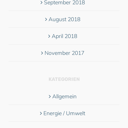
September 2018
August 2018
April 2018
November 2017
KATEGORIEN
Allgemein
Energie / Umwelt