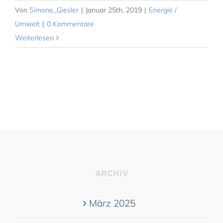
Von
Simone_Giesler
|
Januar 25th, 2019
|
Energie /
Umwelt
|
0 Kommentare
Weiterlesen
ARCHIV
März 2025