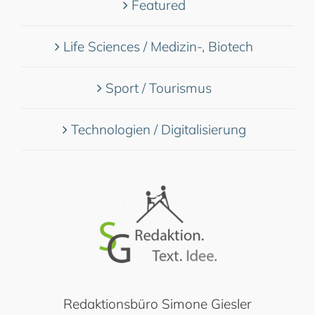
Featured
Life Sciences / Medizin-, Biotech
Sport / Tourismus
Technologien / Digitalisierung
Redaktionsbüro Simone Giesler