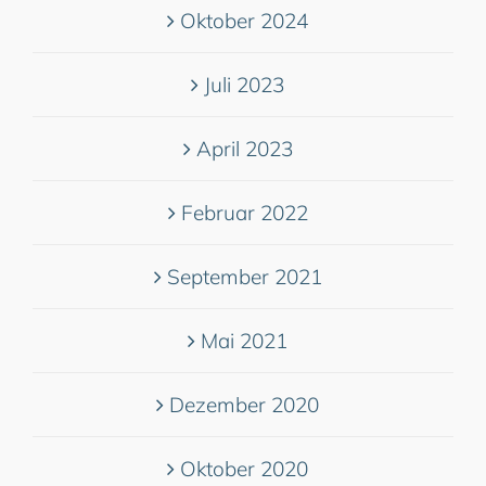
Oktober 2024
Juli 2023
April 2023
Februar 2022
September 2021
Mai 2021
Dezember 2020
Oktober 2020