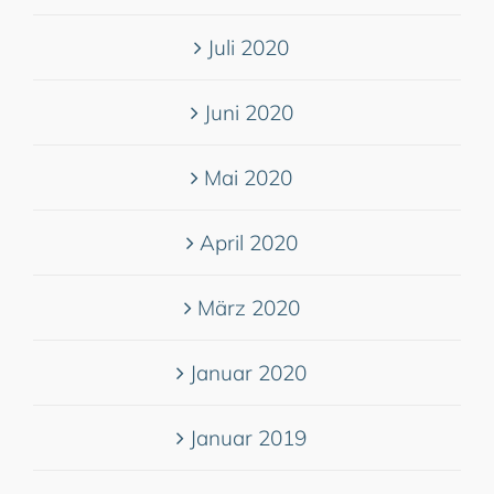
Juli 2020
Juni 2020
Mai 2020
April 2020
März 2020
Januar 2020
Januar 2019