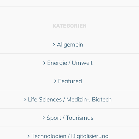
KATEGORIEN
Allgemein
Energie / Umwelt
Featured
Life Sciences / Medizin-, Biotech
Sport / Tourismus
Technologien / Digitalisierung