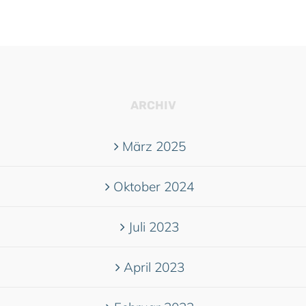
ARCHIV
März 2025
Oktober 2024
Juli 2023
April 2023