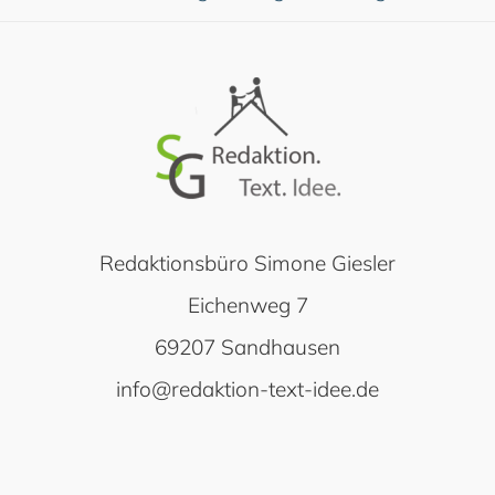
Redaktionsbüro Simone Giesler
Eichenweg 7
69207 Sandhausen
info@redaktion-text-idee.de