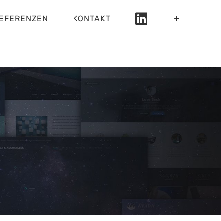
EFERENZEN
KONTAKT