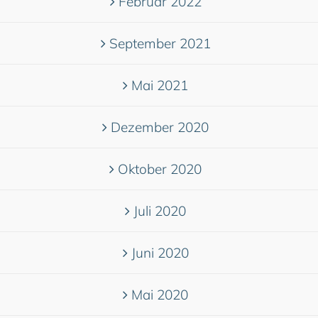
Februar 2022
September 2021
Mai 2021
Dezember 2020
Oktober 2020
Juli 2020
Juni 2020
Mai 2020