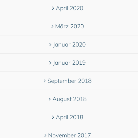
April 2020
März 2020
Januar 2020
Januar 2019
September 2018
August 2018
April 2018
November 2017